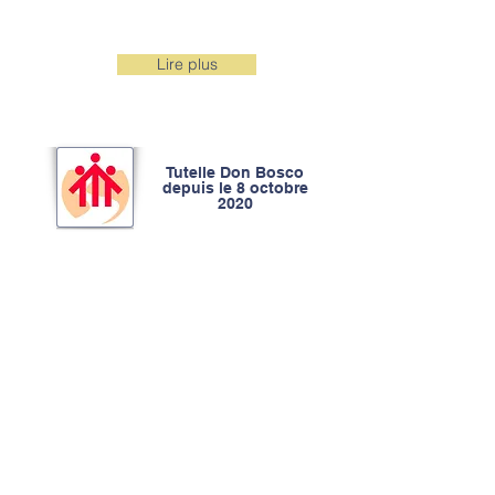
SOLIDARITÉ
Lire plus
Tutelle Don Bosco
depuis le 8 octobre
2020