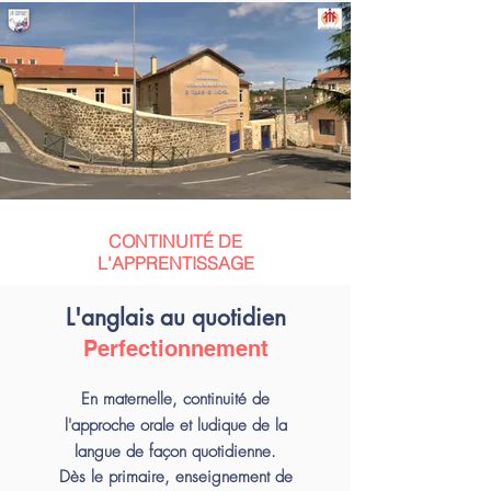
CONTINUITÉ DE
L'APPRENTISSAGE
L'anglais au quotidien
Perfectionnement
En maternelle, continuité de
l'approche orale et ludique de la
langue de façon quotidienne.
Dès le primaire, enseignement de