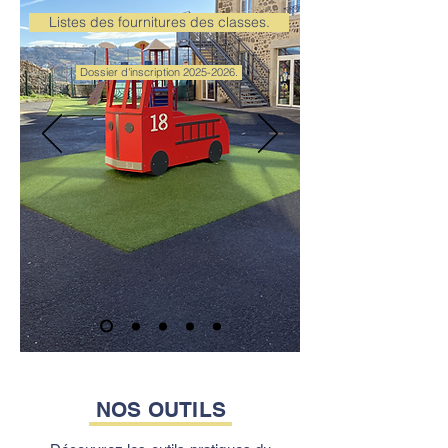
Listes des fournitures des classes.
Dossier d'inscription 2025-2026.
NOS OUTILS