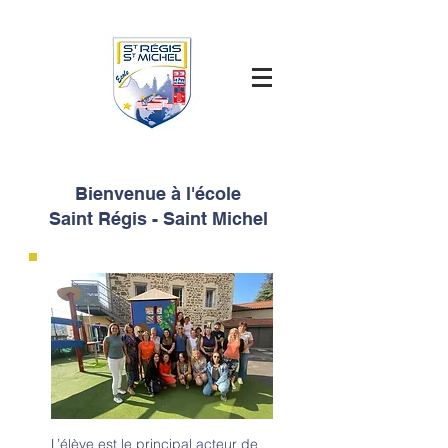
Bienvenue à l'école
Saint Régis - Saint Michel
L’élève est le principal acteur de