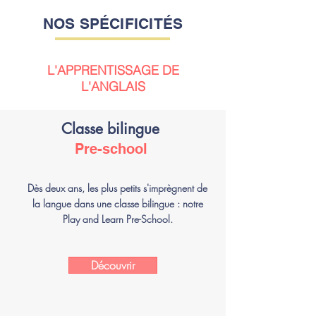
NOS SPÉCIFICITÉS
L'APPRENTISSAGE DE
L'ANGLAIS
Classe bilingue
Pre-school
Dès deux ans, les plus petits s'imprègnent de
la langue dans une classe bilingue : notre
Play and Learn Pre-School.
Découvrir