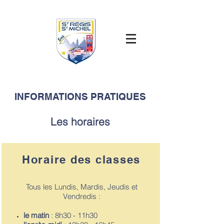
INFORMATIONS PRATIQUES
Les horaires
Horaire des classes
Tous les Lundis, Mardis, Jeudis et
Vendredis :
le matin
: 8h30 - 11h30