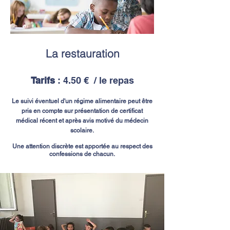
La restauration
Tarifs
: 4.50 € / le repas
Le suivi éventuel d'un régime alimentaire peut être
pris en compte sur présentation de certificat
médical récent et après avis motivé du médecin
scolaire.
Une attention discrète est apportée au respect des
confessions de chacun.